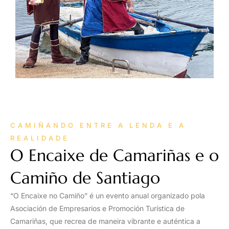
CAMIÑANDO ENTRE A LENDA E A
REALIDADE
O Encaixe de Camariñas e o
Camiño de Santiago
“O Encaixe no Camiño” é un evento anual organizado pola
Asociación de Empresarios e Promoción Turística de
Camariñas, que recrea de maneira vibrante e auténtica a