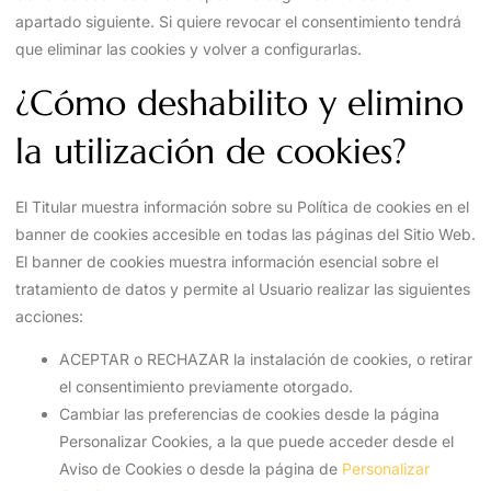
apartado siguiente. Si quiere revocar el consentimiento tendrá
que eliminar las cookies y volver a configurarlas.
¿Cómo deshabilito y elimino
la utilización de cookies?
El Titular muestra información sobre su Política de cookies en el
banner de cookies accesible en todas las páginas del Sitio Web.
El banner de cookies muestra información esencial sobre el
tratamiento de datos y permite al Usuario realizar las siguientes
acciones:
ACEPTAR o RECHAZAR la instalación de cookies, o retirar
el consentimiento previamente otorgado.
Cambiar las preferencias de cookies desde la página
Personalizar Cookies, a la que puede acceder desde el
Aviso de Cookies o desde la página de
Personalizar