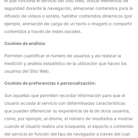
el que funciona el servicio del Sitio Web, utilizar elementos de
seguridad durante la navegación, almacenar contenidos para la
difusión de vídeos o sonido, habilitar contenidos dinámicos (por
ejemplo, animación de carga de un texto o imagen) o compartir
contenidos a través de redes sociales.
Cookies de análisis:
Permiten cuantificar el número de usuarios y así realizar la
medición y análisis estadístico de la utilización que hacen los
usuarios del Sitio Web.
Cookies de preferencias o personalización:
Son aquellas que permiten recordar información para que el
Usuario acceda al servicio con determinadas características
que pueden diferenciar su experiencia de la de otros usuarios,
como, por ejemplo, el idioma, el número de resultados a mostrar
cuando el Usuario realiza una búsqueda, el aspecto o contenido
del servicio en función del tipo de navegador a través del cual