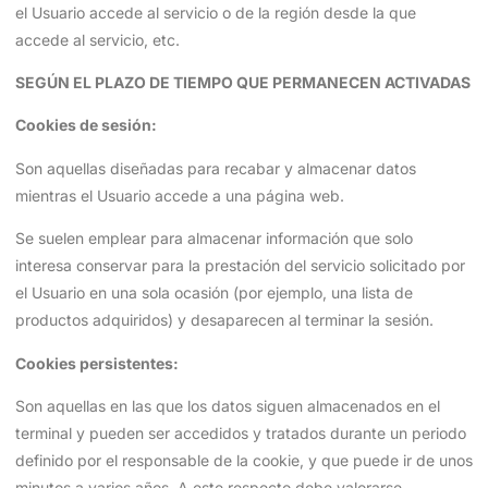
el Usuario accede al servicio o de la región desde la que
accede al servicio, etc.
SEGÚN EL PLAZO DE TIEMPO QUE PERMANECEN ACTIVADAS
Cookies de sesión:
Son aquellas diseñadas para recabar y almacenar datos
mientras el Usuario accede a una página web.
Se suelen emplear para almacenar información que solo
interesa conservar para la prestación del servicio solicitado por
el Usuario en una sola ocasión (por ejemplo, una lista de
productos adquiridos) y desaparecen al terminar la sesión.
Cookies persistentes:
Son aquellas en las que los datos siguen almacenados en el
terminal y pueden ser accedidos y tratados durante un periodo
definido por el responsable de la cookie, y que puede ir de unos
minutos a varios años. A este respecto debe valorarse