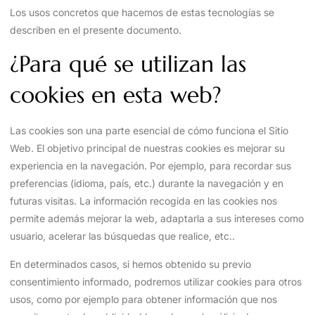
Los usos concretos que hacemos de estas tecnologías se
describen en el presente documento.
¿Para qué se utilizan las
cookies en esta web?
Las cookies son una parte esencial de cómo funciona el Sitio
Web. El objetivo principal de nuestras cookies es mejorar su
experiencia en la navegación. Por ejemplo, para recordar sus
preferencias (idioma, país, etc.) durante la navegación y en
futuras visitas. La información recogida en las cookies nos
permite además mejorar la web, adaptarla a sus intereses como
usuario, acelerar las búsquedas que realice, etc..
En determinados casos, si hemos obtenido su previo
consentimiento informado, podremos utilizar cookies para otros
usos, como por ejemplo para obtener información que nos