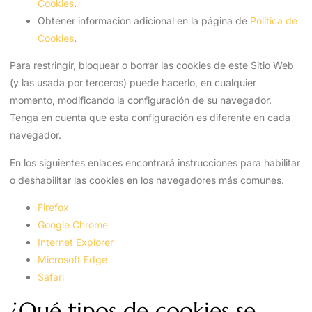
Cookies
.
Obtener información adicional en la página de
Política de
Cookies
.
Para restringir, bloquear o borrar las cookies de este Sitio Web
(y las usada por terceros) puede hacerlo, en cualquier
momento, modificando la configuración de su navegador.
Tenga en cuenta que esta configuración es diferente en cada
navegador.
En los siguientes enlaces encontrará instrucciones para habilitar
o deshabilitar las cookies en los navegadores más comunes.
Firefox
Google Chrome
Internet Explorer
Microsoft Edge
Safari
¿Qué tipos de cookies se