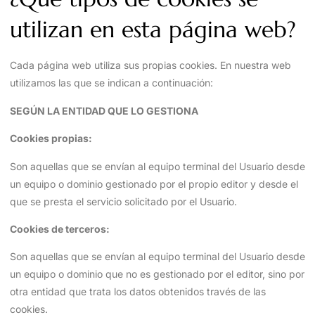
utilizan en esta página web?
Cada página web utiliza sus propias cookies. En nuestra web
utilizamos las que se indican a continuación:
SEGÚN LA ENTIDAD QUE LO GESTIONA
Cookies propias:
Son aquellas que se envían al equipo terminal del Usuario desde
un equipo o dominio gestionado por el propio editor y desde el
que se presta el servicio solicitado por el Usuario.
Cookies de terceros:
Son aquellas que se envían al equipo terminal del Usuario desde
un equipo o dominio que no es gestionado por el editor, sino por
otra entidad que trata los datos obtenidos través de las
cookies.