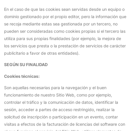
En el caso de que las cookies sean servidas desde un equipo o
dominio gestionado por el propio editor, pero la información que
se recoja mediante estas sea gestionada por un tercero, no
pueden ser consideradas como cookies propias si el tercero las
utiliza para sus propias finalidades (por ejemplo, la mejora de
los servicios que presta o la prestación de servicios de carácter
publicitario a favor de otras entidades).
SEGÚN SU FINALIDAD
Cookies técnicas:
Son aquellas necesarias para la navegación y el buen
funcionamiento de nuestro Sitio Web, como por ejemplo,
controlar el tráfico y la comunicación de datos, identificar la
sesión, acceder a partes de acceso restringido, realizar la
solicitud de inscripción o participación en un evento, contar
visitas a efectos de la facturación de licencias del software con