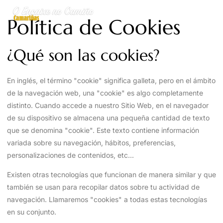
Política de Cookies
¿Qué son las cookies?
En inglés, el término "cookie" significa galleta, pero en el ámbito
de la navegación web, una "cookie" es algo completamente
distinto. Cuando accede a nuestro Sitio Web, en el navegador
de su dispositivo se almacena una pequeña cantidad de texto
que se denomina "cookie". Este texto contiene información
variada sobre su navegación, hábitos, preferencias,
personalizaciones de contenidos, etc...
Existen otras tecnologías que funcionan de manera similar y que
también se usan para recopilar datos sobre tu actividad de
navegación. Llamaremos "cookies" a todas estas tecnologías
en su conjunto.