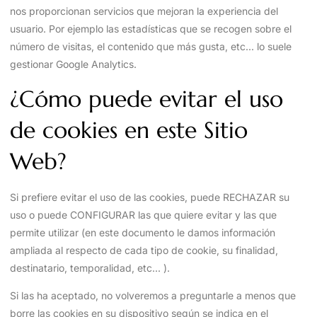
nos proporcionan servicios que mejoran la experiencia del
usuario. Por ejemplo las estadísticas que se recogen sobre el
número de visitas, el contenido que más gusta, etc... lo suele
gestionar Google Analytics.
¿Cómo puede evitar el uso
de cookies en este Sitio
Web?
Si prefiere evitar el uso de las cookies, puede RECHAZAR su
uso o puede CONFIGURAR las que quiere evitar y las que
permite utilizar (en este documento le damos información
ampliada al respecto de cada tipo de cookie, su finalidad,
destinatario, temporalidad, etc... ).
Si las ha aceptado, no volveremos a preguntarle a menos que
borre las cookies en su dispositivo según se indica en el