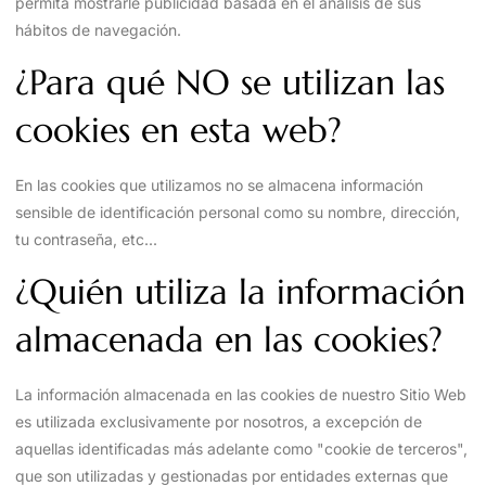
permita mostrarle publicidad basada en el análisis de sus
hábitos de navegación.
¿Para qué NO se utilizan las
cookies en esta web?
En las cookies que utilizamos no se almacena información
sensible de identificación personal como su nombre, dirección,
tu contraseña, etc...
¿Quién utiliza la información
almacenada en las cookies?
La información almacenada en las cookies de nuestro Sitio Web
es utilizada exclusivamente por nosotros, a excepción de
aquellas identificadas más adelante como "cookie de terceros",
que son utilizadas y gestionadas por entidades externas que