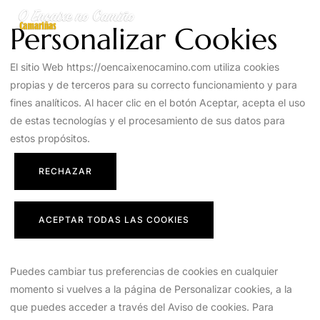
Personalizar Cookies
El sitio Web https://oencaixenocamino.com utiliza cookies
propias y de terceros para su correcto funcionamiento y para
fines analíticos. Al hacer clic en el botón Aceptar, acepta el uso
de estas tecnologías y el procesamiento de sus datos para
estos propósitos.
RECHAZAR
ACEPTAR TODAS LAS COOKIES
Puedes cambiar tus preferencias de cookies en cualquier
momento si vuelves a la página de Personalizar cookies, a la
que puedes acceder a través del Aviso de cookies. Para