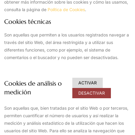
obtener más información sobre las cookies y cómo las usamos,
consulta la página de
Política de Cookies
.
Cookies técnicas
Son aquellas que permiten a los usuarios registrados navegar a
través del sitio Web, del área restringida y a utilizar sus
diferentes funciones, como por ejemplo, el sistema de
comentarios o el buscador y no pueden ser desactivadas.
Cookies de análisis o
ACTIVAR
medición
DESACTIVAR
Son aquellas que, bien tratadas por el sitio Web o por terceros,
permiten cuantificar el número de usuarios y así realizar la
medición y análisis estadístico de la utilización que hacen los
usuarios del sitio Web. Para ello se analiza la navegación que