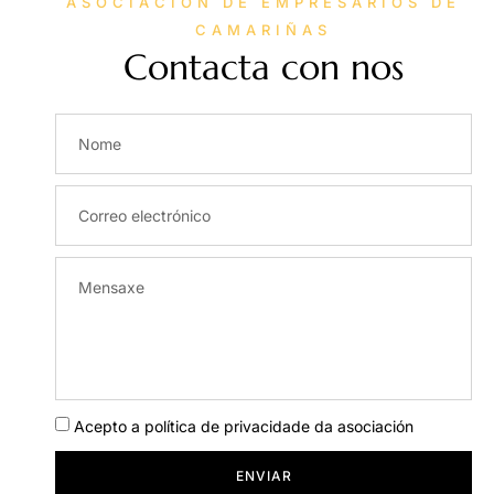
ASOCIACIÓN DE EMPRESARIOS DE
CAMARIÑAS
Contacta con nos
Acepto a política de privacidade da asociación
ENVIAR