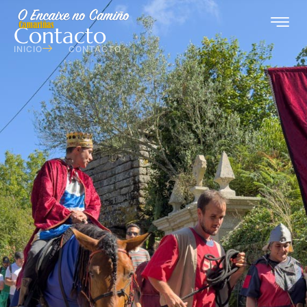
Contacto
INICIO
CONTACTO