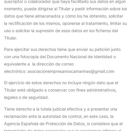
suscriptor o colaborador que haya facilitado sus datos en algún
momento, puede dirigirse al Titular y pedir información sobre los
datos que tiene almacenados y cómo los ha obtenido, solicitar
la rectificación de los mismos, oponerse al tratamiento, limitar su
uso o solicitar la supresión de esos datos en los ficheros del
Titular.
Para ejercitar sus derechos tiene que enviar su petición junto
con una fotocopia del Documento Nacional de Identidad o
equivalente a la dirección de correo
electrónico: asociacionempresarioscamarinas@gmail.com
El ejercicio de estos derechos no incluye ningún dato que el
Titular esté obligado a conservar con fines administrativos,
legales o de seguridad.
Tiene derecho a la tutela judicial efectiva y a presentar una
reclamación ante la autoridad de control, en este caso, la
Agencia Española de Protección de Datos, si considera que el
tratamiento de datos personales que le conciernen infringe el