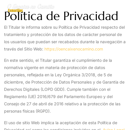
Política de Privacidad
El Titular le informa sobre su Política de Privacidad respecto del
tratamiento y protección de los datos de carácter personal de
los usuarios que puedan ser recabados durante la navegación a
través del Sitio Web:
https://oencaixenocamino.com
En este sentido, el Titular garantiza el cumplimiento de la
normativa vigente en materia de protección de datos
personales, reflejada en la Ley Orgánica 3/2018, de 5 de
diciembre, de Protección de Datos Personales y de Garantía de
Derechos Digitales (LOPD GDD). Cumple también con el
Reglamento (UE) 2016/679 del Parlamento Europeo y del
Consejo de 27 de abril de 2016 relativo a la protección de las
personas físicas (RGPD).
El uso de sitio Web implica la aceptación de esta Política de
Privacidad así como las condiciones incluidas en el
Aviso Legal
.