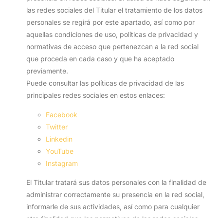
las redes sociales del Titular el tratamiento de los datos
personales se regirá por este apartado, así como por
aquellas condiciones de uso, políticas de privacidad y
normativas de acceso que pertenezcan a la red social
que proceda en cada caso y que ha aceptado
previamente.
Puede consultar las políticas de privacidad de las
principales redes sociales en estos enlaces:
Facebook
Twitter
Linkedin
YouTube
Instagram
El Titular tratará sus datos personales con la finalidad de
administrar correctamente su presencia en la red social,
informarle de sus actividades, así como para cualquier