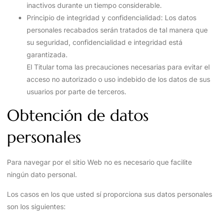
inactivos durante un tiempo considerable.
Principio de integridad y confidencialidad: Los datos
personales recabados serán tratados de tal manera que
su seguridad, confidencialidad e integridad está
garantizada.
El Titular toma las precauciones necesarias para evitar el
acceso no autorizado o uso indebido de los datos de sus
usuarios por parte de terceros.
Obtención de datos
personales
Para navegar por el sitio Web no es necesario que facilite
ningún dato personal.
Los casos en los que usted sí proporciona sus datos personales
son los siguientes: