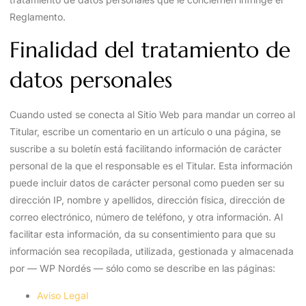
Reglamento.
Finalidad del tratamiento de
datos personales
Cuando usted se conecta al Sitio Web para mandar un correo al
Titular, escribe un comentario en un artículo o una página, se
suscribe a su boletín está facilitando información de carácter
personal de la que el responsable es el Titular. Esta información
puede incluir datos de carácter personal como pueden ser su
dirección IP, nombre y apellidos, dirección física, dirección de
correo electrónico, número de teléfono, y otra información. Al
facilitar esta información, da su consentimiento para que su
información sea recopilada, utilizada, gestionada y almacenada
por — WP Nordés — sólo como se describe en las páginas:
Aviso Legal