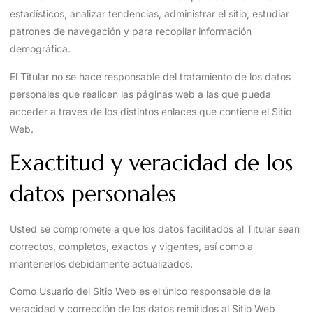
estadísticos, analizar tendencias, administrar el sitio, estudiar
patrones de navegación y para recopilar información
demográfica.
El Titular no se hace responsable del tratamiento de los datos
personales que realicen las páginas web a las que pueda
acceder a través de los distintos enlaces que contiene el Sitio
Web.
Exactitud y veracidad de los
datos personales
Usted se compromete a que los datos facilitados al Titular sean
correctos, completos, exactos y vigentes, así como a
mantenerlos debidamente actualizados.
Como Usuario del Sitio Web es el único responsable de la
veracidad y corrección de los datos remitidos al Sitio Web