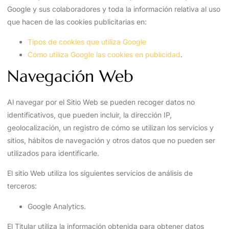
Google y sus colaboradores y toda la información relativa al uso
que hacen de las cookies publicitarias en:
Tipos de cookies que utiliza Google
Cómo utiliza Google las cookies en publicidad
.
Navegación Web
Al navegar por el Sitio Web se pueden recoger datos no
identificativos, que pueden incluir, la dirección IP,
geolocalización, un registro de cómo se utilizan los servicios y
sitios, hábitos de navegación y otros datos que no pueden ser
utilizados para identificarle.
El sitio Web utiliza los siguientes servicios de análisis de
terceros:
Google Analytics.
El Titular utiliza la información obtenida para obtener datos