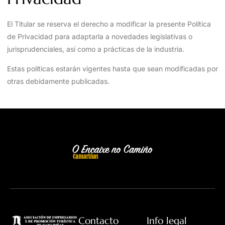
El Titular se reserva el derecho a modificar la presente Política
de Privacidad para adaptarla a novedades legislativas o
jurisprudenciales, así como a prácticas de la industria.
Estas políticas estarán vigentes hasta que sean modificadas por
otras debidamente publicadas.
Contacto
Info legal