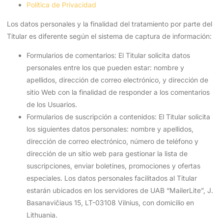
Política de Privacidad
Los datos personales y la finalidad del tratamiento por parte del
Titular es diferente según el sistema de captura de información:
Formularios de comentarios: El Titular solicita datos
personales entre los que pueden estar: nombre y
apellidos, dirección de correo electrónico, y dirección de
sitio Web con la finalidad de responder a los comentarios
de los Usuarios.
Formularios de suscripción a contenidos: El Titular solicita
los siguientes datos personales: nombre y apellidos,
dirección de correo electrónico, número de teléfono y
dirección de un sitio web para gestionar la lista de
suscripciones, enviar boletines, promociones y ofertas
especiales. Los datos personales facilitados al Titular
estarán ubicados en los servidores de UAB “MailerLite”, J.
Basanavičiaus 15, LT-03108 Vilnius, con domicilio en
Lithuania.