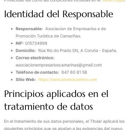
Identidad del Responsable
Responsable:
Asociacion de Empresarios e de
Promoción Turística de Camariñas.
NIF:
G15734999
Domicilio:
Rúa Río do Prado SN, A Coruña - España.
Correo electrónico:
asociacionempresarioscamarinas@gmail.com
Teléfono de contacto:
647 60 81 58
Sitio Web:
https://oencaixenocamino.com
Principios aplicados en el
tratamiento de datos
En el tratamiento de sus datos personales, el Titular aplicará los
siguientes principios que se ajustan a las exigencias del nuevo