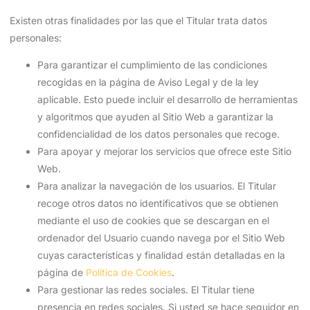
Existen otras finalidades por las que el Titular trata datos
personales:
Para garantizar el cumplimiento de las condiciones
recogidas en la página de Aviso Legal y de la ley
aplicable. Esto puede incluir el desarrollo de herramientas
y algoritmos que ayuden al Sitio Web a garantizar la
confidencialidad de los datos personales que recoge.
Para apoyar y mejorar los servicios que ofrece este Sitio
Web.
Para analizar la navegación de los usuarios. El Titular
recoge otros datos no identificativos que se obtienen
mediante el uso de cookies que se descargan en el
ordenador del Usuario cuando navega por el Sitio Web
cuyas características y finalidad están detalladas en la
página de
Política de Cookies
.
Para gestionar las redes sociales. El Titular tiene
presencia en redes sociales. Si usted se hace seguidor en