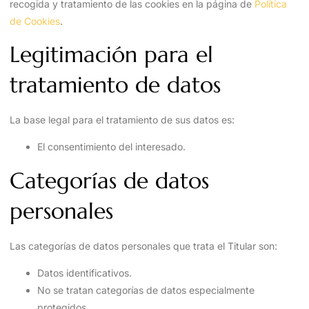
recogida y tratamiento de las cookies en la página de
Política
de Cookies
.
Legitimación para el
tratamiento de datos
La base legal para el tratamiento de sus datos es:
El consentimiento del interesado.
Categorías de datos
personales
Las categorías de datos personales que trata el Titular son:
Datos identificativos.
No se tratan categorías de datos especialmente
protegidos.