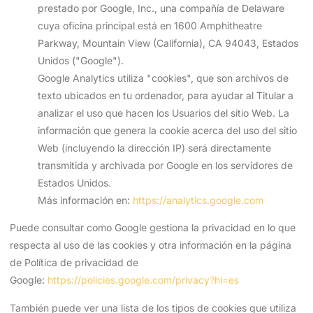
prestado por Google, Inc., una compañía de Delaware
cuya oficina principal está en 1600 Amphitheatre
Parkway, Mountain View (California), CA 94043, Estados
Unidos ("Google").
Google Analytics utiliza "cookies", que son archivos de
texto ubicados en tu ordenador, para ayudar al Titular a
analizar el uso que hacen los Usuarios del sitio Web. La
información que genera la cookie acerca del uso del sitio
Web (incluyendo la dirección IP) será directamente
transmitida y archivada por Google en los servidores de
Estados Unidos.
Más información en:
https://analytics.google.com
Puede consultar como Google gestiona la privacidad en lo que
respecta al uso de las cookies y otra información en la página
de Política de privacidad de
Google:
https://policies.google.com/privacy?hl=es
También puede ver una lista de los tipos de cookies que utiliza