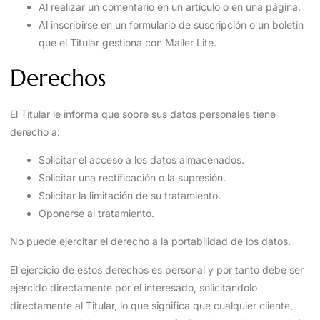
Al realizar un comentario en un artículo o en una página.
Al inscribirse en un formulario de suscripción o un boletín
que el Titular gestiona con Mailer Lite.
Derechos
El Titular le informa que sobre sus datos personales tiene
derecho a:
Solicitar el acceso a los datos almacenados.
Solicitar una rectificación o la supresión.
Solicitar la limitación de su tratamiento.
Oponerse al tratamiento.
No puede ejercitar el derecho a la portabilidad de los datos.
El ejercicio de estos derechos es personal y por tanto debe ser
ejercido directamente por el interesado, solicitándolo
directamente al Titular, lo que significa que cualquier cliente,