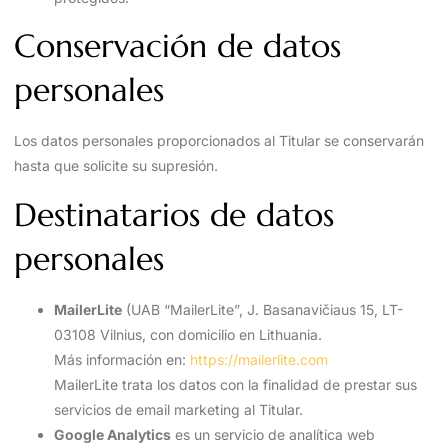
Conservación de datos
personales
Los datos personales proporcionados al Titular se conservarán
hasta que solicite su supresión.
Destinatarios de datos
personales
MailerLite
(UAB “MailerLite”, J. Basanavičiaus 15, LT-
03108 Vilnius, con domicilio en Lithuania.
Más información en:
https://mailerlite.com
MailerLite trata los datos con la finalidad de prestar sus
servicios de email marketing al Titular.
Google Analytics
es un servicio de analítica web