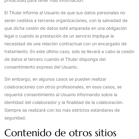
privacidad para tener más información.
El Titular informa al Usuario de que sus datos personales no
serán cedidos a terceras organizaciones, con la salvedad de
que dicha cesión de datos esté amparada en una obligación
legal o cuando la prestación de un servicio implique la
necesidad de una relación contractual con un encargado de
tratamiento. En este último caso, solo se llevará a cabo la cesión
de datos al tercero cuando el Titular disponga del
consentimiento expreso del Usuario.
Sin embargo, en algunos casos se pueden realizar
colaboraciones con otros profesionales, en esos casos, se
requerirá consentimiento al Usuario informando sobre la
identidad del colaborador y la finalidad de la colaboración.
Siempre se realizará con los más estrictos estándares de
seguridad.
Contenido de otros sitios