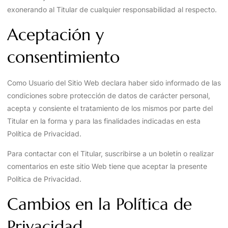
exonerando al Titular de cualquier responsabilidad al respecto.
Aceptación y
consentimiento
Como Usuario del Sitio Web declara haber sido informado de las
condiciones sobre protección de datos de carácter personal,
acepta y consiente el tratamiento de los mismos por parte del
Titular en la forma y para las finalidades indicadas en esta
Política de Privacidad.
Para contactar con el Titular, suscribirse a un boletín o realizar
comentarios en este sitio Web tiene que aceptar la presente
Política de Privacidad.
Cambios en la Política de
Privacidad