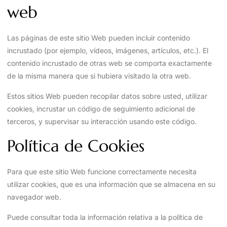
web
Las páginas de este sitio Web pueden incluir contenido
incrustado (por ejemplo, vídeos, imágenes, artículos, etc.). El
contenido incrustado de otras web se comporta exactamente
de la misma manera que si hubiera visitado la otra web.
Estos sitios Web pueden recopilar datos sobre usted, utilizar
cookies, incrustar un código de seguimiento adicional de
terceros, y supervisar su interacción usando este código.
Política de Cookies
Para que este sitio Web funcione correctamente necesita
utilizar cookies, que es una información que se almacena en su
navegador web.
Puede consultar toda la información relativa a la política de