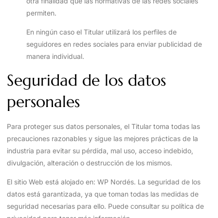
otra finalidad que las normativas de las redes sociales
permiten.
En ningún caso el Titular utilizará los perfiles de
seguidores en redes sociales para enviar publicidad de
manera individual.
Seguridad de los datos
personales
Para proteger sus datos personales, el Titular toma todas las
precauciones razonables y sigue las mejores prácticas de la
industria para evitar su pérdida, mal uso, acceso indebido,
divulgación, alteración o destrucción de los mismos.
El sitio Web está alojado en: WP Nordés. La seguridad de los
datos está garantizada, ya que toman todas las medidas de
seguridad necesarias para ello. Puede consultar su política de