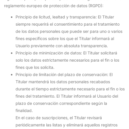
reglamento europeo de protección de datos (RGPD):
Principio de licitud, lealtad y transparencia: El Titular
siempre requerirá el consentimiento para el tratamiento
de los datos personales que puede ser para uno o varios
fines específicos sobre los que el Titular informará al
Usuario previamente con absoluta transparencia.
Principio de minimización de datos: El Titular solicitará
solo los datos estrictamente necesarios para el fin o los
fines que los solicita.
Principio de limitación del plazo de conservación: El
Titular mantendrá los datos personales recabados
durante el tiempo estrictamente necesario para el fin o los
fines del tratamiento. El Titular informará al Usuario del
plazo de conservación correspondiente según la
finalidad.
En el caso de suscripciones, el Titular revisará
periódicamente las listas y eliminará aquellos registros