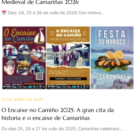
Medieval de Camariñas 2026
Días: 24, 25 e 26 de xullo de 2026 Con motivo…
12 DE XUÑO DE 2025
O Encaixe no Camiño 2025: A gran cita da
historia e o encaixe de Camariñas
Os días 25, 26 e 27 de xullo de 2025, Camariñas celebrará…