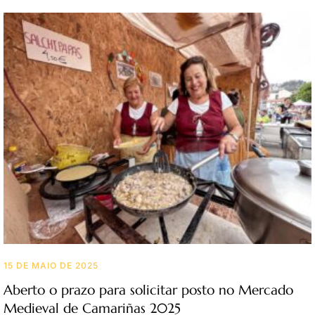
15 DE MAIO DE 2025
Aberto o prazo para solicitar posto no Mercado
Medieval de Camariñas 2025