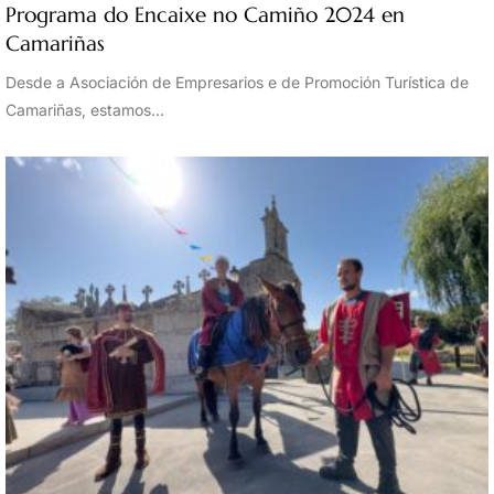
Programa do Encaixe no Camiño 2024 en
Camariñas
Desde a Asociación de Empresarios e de Promoción Turística de
Camariñas, estamos…