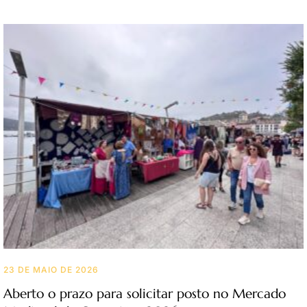
23 DE MAIO DE 2026
Aberto o prazo para solicitar posto no Mercado