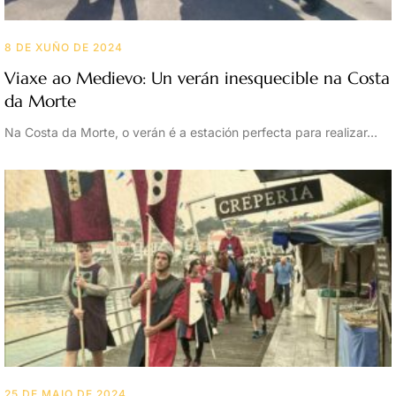
8 DE XUÑO DE 2024
Viaxe ao Medievo: Un verán inesquecible na Costa
da Morte
Na Costa da Morte, o verán é a estación perfecta para realizar…
25 DE MAIO DE 2024