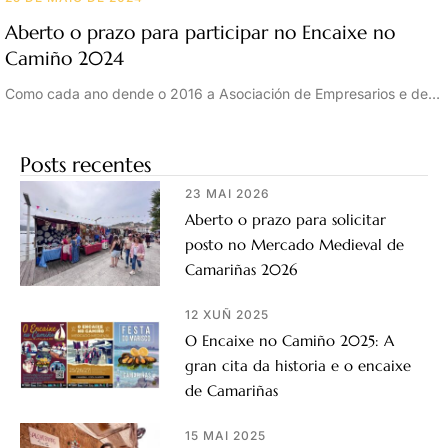
Aberto o prazo para participar no Encaixe no
Camiño 2024
Como cada ano dende o 2016 a Asociación de Empresarios e de…
Posts recentes
23 MAI 2026
Aberto o prazo para solicitar
posto no Mercado Medieval de
Camariñas 2026
12 XUÑ 2025
O Encaixe no Camiño 2025: A
gran cita da historia e o encaixe
de Camariñas
15 MAI 2025