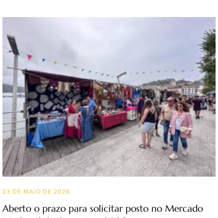
23 DE MAIO DE 2026
Aberto o prazo para solicitar posto no Mercado