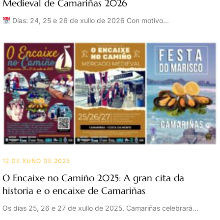
Medieval de Camariñas 2026
Días: 24, 25 e 26 de xullo de 2026 Con motivo…
12 DE XUÑO DE 2025
O Encaixe no Camiño 2025: A gran cita da
historia e o encaixe de Camariñas
Os días 25, 26 e 27 de xullo de 2025, Camariñas celebrará…