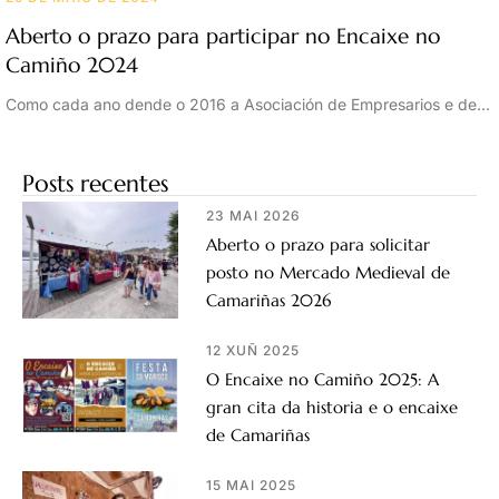
Aberto o prazo para participar no Encaixe no
Camiño 2024
Como cada ano dende o 2016 a Asociación de Empresarios e de…
Posts recentes
23 MAI 2026
Aberto o prazo para solicitar
posto no Mercado Medieval de
Camariñas 2026
12 XUÑ 2025
O Encaixe no Camiño 2025: A
gran cita da historia e o encaixe
de Camariñas
15 MAI 2025