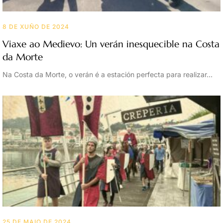
8 DE XUÑO DE 2024
Viaxe ao Medievo: Un verán inesquecible na Costa
da Morte
Na Costa da Morte, o verán é a estación perfecta para realizar…
25 DE MAIO DE 2024