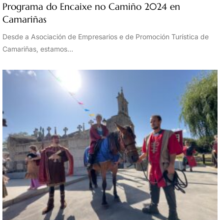
Programa do Encaixe no Camiño 2024 en
Camariñas
Desde a Asociación de Empresarios e de Promoción Turística de
Camariñas, estamos…