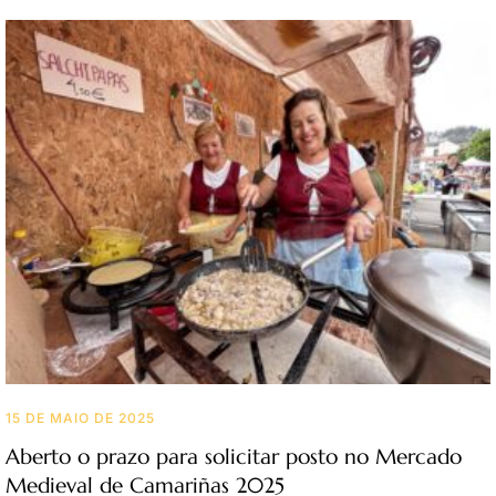
15 DE MAIO DE 2025
Aberto o prazo para solicitar posto no Mercado
Medieval de Camariñas 2025